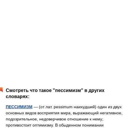
Смотреть что такое "пессимизм" в других
словарях:
ПЕССИМИЗМ
— (от лат. pessimum наихудший) один из двух
основных видов восприятия мира, выражающий негативное,
подозрительное, недоверчивое отношение к нему;
противостоит оптимизму. В обыденном понимании